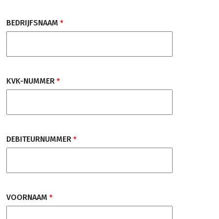
BEDRIJFSNAAM
KVK-NUMMER
DEBITEURNUMMER
VOORNAAM