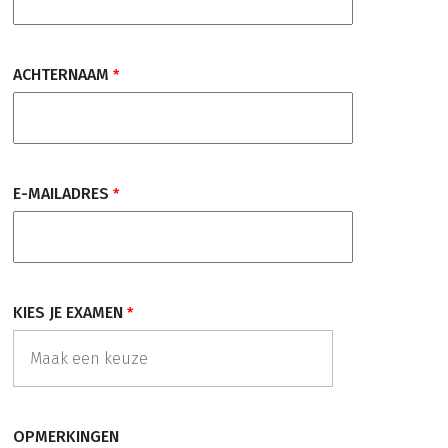
ACHTERNAAM
E-MAILADRES
KIES JE EXAMEN
OPMERKINGEN