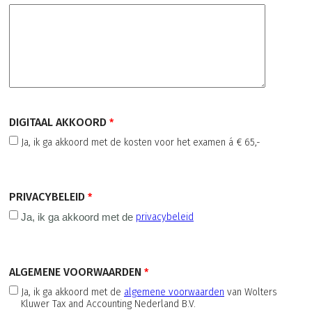
DIGITAAL AKKOORD
Ja, ik ga akkoord met de kosten voor het examen á € 65,-
PRIVACYBELEID
Ja, ik ga akkoord met de
privacybeleid
ALGEMENE VOORWAARDEN
Ja, ik ga akkoord met de
algemene voorwaarden
van Wolters
Kluwer Tax and Accounting Nederland B.V.